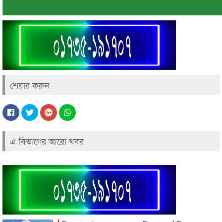
শেয়ার করুন
এ বিভাগের আরো খবর