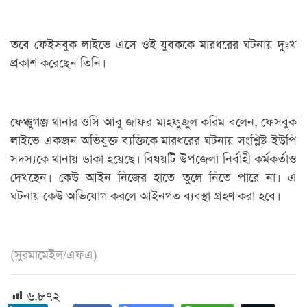
তবে ফেইসবুক লাইভে এসে ওই যুবককে মারধরের ঘটনায় দুঃখ
প্রকাশ করেছেন তিনি।
ফেঞ্চুগঞ্জ থানার ওসি আবু জাফর মাহফুজুল করিম বলেন, ফেসবুক
লাইভে একজন অভিযুক্ত ব্যক্তিকে মারধরের ঘটনায় সংশ্লিষ্ট ইউপি
সদস্যকে থানায় ডাকা হয়েছে। বিষয়টি উপজেলা নির্বাহী কর্মকর্তাও
দেখছেন। কেউ আইন নিজের হাতে তুলে নিতে পারে না। এ
ঘটনায় কেউ অভিযোগ করলে আইনগত ব্যবস্থা গ্রহণ করা হবে।
(সুরমামেইল/এফএ)
৬,৮৭২