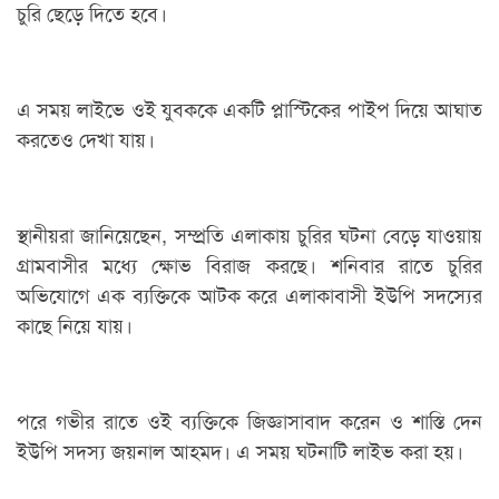
চুরি ছেড়ে দিতে হবে।
এ সময় লাইভে ওই যুবককে একটি প্লাস্টিকের পাইপ দিয়ে আঘাত
করতেও দেখা যায়।
স্থানীয়রা জানিয়েছেন, সম্প্রতি এলাকায় চুরির ঘটনা বেড়ে যাওয়ায়
গ্রামবাসীর মধ্যে ক্ষোভ বিরাজ করছে। শনিবার রাতে চুরির
অভিযোগে এক ব্যক্তিকে আটক করে এলাকাবাসী ইউপি সদস্যের
কাছে নিয়ে যায়।
পরে গভীর রাতে ওই ব্যক্তিকে জিজ্ঞাসাবাদ করেন ও শাস্তি দেন
ইউপি সদস্য জয়নাল আহমদ। এ সময় ঘটনাটি লাইভ করা হয়।