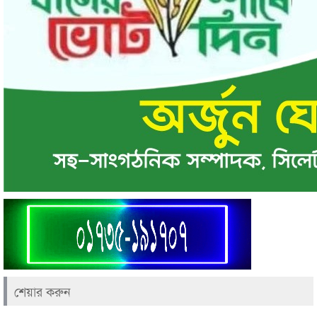
শেয়ার করুন