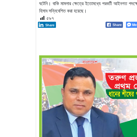
ঘটেনি। বাকি মামলার ক্ষেত্রে ইতোমধ্যে পরবর্তী আইনগত পদক
হিসাব সন্নিবেশিত করা হয়েছে।
৫৯৭
Me
Share
Share