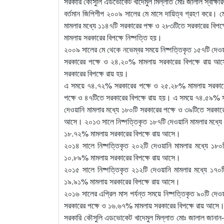
সরকারি কৌসুলি এডভোকেট খাদেমুল মিল্লাত মোঃ জালাল স্বাক্ষরি
বর্তমান জিপিশীপ ২০০৯ সালের মে মাসে দায়িত্ব গ্রহণ করে। 
মামলার মধ্যে ১১৪৭টি সরকারের পক্ষ ও ২৮৩টিতে সরকারের বিপ
মামলায় সরকারের বিপক্ষে নিষ্পত্তি হয়।
২০০৯ সালের মে থেকে নভেম্বর সময়ে নিষ্পত্তিকৃত ১৫৭টি দেও
সরকারের পক্ষে ও ২৪.২০% মামলায় সরকারের বিপক্ষে রায় আসে
সরকারের বিপক্ষে রায় হয়।
এ সময়ে ৭৪.৭২% সরকারের পক্ষে ও ২৫.২৮% মামলায় সরকারের 
পক্ষে ও ৪৭টিতে সরকারের বিপক্ষে রায় হয়। এ সময়ে ৭৪.৫৯% স
দেওয়ানি মামলার মধ্যে ১৮০টি সরকারের পক্ষে ও ৩৯টিতে সরকা
আসে। ২০১৩ সালে নিষ্পত্তিকৃত ১৮৭টি দেওয়ানি মামলার মধ্যে
১৮.৭২% মামলায় সরকারের বিপক্ষে রায় আসে।
২০১৪ সালে নিষ্পত্তিকৃত ২০২টি দেওয়ানি মামলার মধ্যে ১৮
১০.৮৯% মামলায় সরকারের বিপক্ষে রায় আসে।
২০১৫ সালে নিষ্পত্তিকৃত ২১২টি দেওয়ানি মামলার মধ্যে ১৭
১৯.৯১% মামলায় সরকারের বিপক্ষে রায় আসে।
২০১৬ সালের এপ্রিল মাস পর্যন্ত সময়ে নিষ্পত্তিকৃত ৯০টি দে
সরকারের পক্ষে ও ১৬.৬৭% মামলায় সরকারের বিপক্ষে রায় আসে
সরকারি কৌসুলি এডভোকেট খাদেমুল মিল্লাত মোঃ জালাল জানান- স