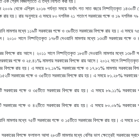
ত এক প্রেস বিজ্ঞপ্তিতে এ তথ্য নিশ্চিত করা হয়।
মে ২০০৯ থেকে এপ্রিল ২০১৬ পর্যন্ত সময়ে অর্থাৎ গত সাত বছরে নিষ্পত্তিকৃত ১৪৩০টি 
ক্ষে রায় হয়। রায় অনুসারে এ সময়ে ৮০ দশমিক ২১ শতাংশ সরকারের পক্ষে ও ১৯ দশমিক ৭৯
য়ানি মামলার মধ্যে ১১৯টি সরকারের পক্ষে ও ৩৮টিতে সরকারের বিপক্ষে রায় হয়। এ সময়ে
। ২০১০ সালে নিষ্পত্তিকৃত ১৭৮টি দেওয়ানি মামলার মধ্যে ১৩৩টি সরকারের পক্ষে ও 
বিপক্ষে রায় আসে। ২০১১ সালে নিষ্পত্তিকৃত ১৮৫টি দেওয়ানি মামলার মধ্যে ১৩৮টি স
রকারের পক্ষে ও ২৫.৪১% মামলায় সরকারের বিপক্ষে রায় আসে। ২০১২ সালে নিষ্পত্তিকৃত
রের বিপক্ষে রায় হয়। এ সময়ে ৮২.১৯% সরকারের পক্ষে ও ১৭.৮১% মামলায় সরকারের বিপক্
 ১৫২টি সরকারের পক্ষে ও ৩৫টিতে সরকারের বিপক্ষে রায় হয়। এ সময়ে ৮১.২৮% সরকারের প
০টি সরকারের পক্ষে ও ৩৫টিতে সরকারের বিপক্ষে রায় হয়। এ সময়ে ৮৯.১১% সরকারের প
০টি সরকারের পক্ষে ও ৪২টিতে সরকারের বিপক্ষে রায় হয়। এ সময়ে ৮০.০৯% সরকারের প
ওয়ানি মামলার মধ্যে ৭৫টি সরকারের পক্ষে ও ১৫টিতে সরকারের বিপক্ষে রায় হয়। এ সময়ে
।
রকারের বিপক্ষে ফলাফল আসা ২৮৩টি মামলার মধ্যে বেশির ভাগ ক্ষেত্রেই সরকারের স্বার্থ