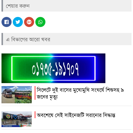
শেয়ার করুন
এ বিভাগের আরো খবর
সিলেটে দুই বাসের মুখোমুখি সংঘর্ষে শিশুসহ ৯
জনের মৃত্যু
অবশেষে সেই সাইনেজটি সরানোর সিদ্ধান্ত