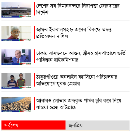
দেশের সব বিমানবন্দরে নিরাপত্তা জোরদারের
নির্দেশ
জাফর ইকবালসহ ৮ জনের বিরুদ্ধে তদন্ত
প্রতিবেদন দাখিল
ঢাকায় বাসভবনে আগুন, স্ত্রীসহ হাসপাতালে ভর্তি
পাকিস্তান হাইকমিশনার
ঠাকুরগাঁওয়ে অনলাইন ক্যাসিনো পরিচালনার
অভিযোগে যুবক গ্রেপ্তার
আবারও লোভার জব্দকৃত পাথর চুরি করে নিয়ে
যাওয়া হচ্ছে আটগ্রামে
সর্বশেষ
জনপ্রিয়