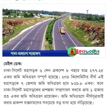
মেইল ডেস্ক:
ঢাকা-সিলেট মহাসড়ক ৬ লেন প্রকল্পে ৮ বছরে মাত্র ২৭৭.২৫
একর জমি অধিগ্রহণ সম্পূর্ণ হয়েছে। ২০৯ কিলোমিটার দীর্ঘ এই
মহাসড়কে ৭ জেলায় জমি অধিগ্রহণ হবে ৮২৯.৮ একর। তবে
ঢাকা-সিলেট মহাসড়কের প্রশস্ততা সম্প্রসারণ করতে প্রায় ১ হাজার
৩৩ একর জমি অধিগ্রহণ প্রয়োজন। জমি অধিগ্রহণে দীর্ঘসূত্রতাই
করার প্রকল্প বাস্তবায়নের সবচেয়ে বড় বাধা হয়ে দাঁড়িয়েছে।