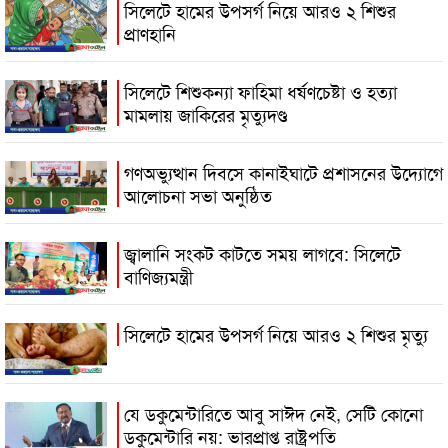
সিলেটে হামের উপসর্গ নিয়ে আরও ২ শিশুর
প্রাণহানি
সিলেটে শিশুকন্যা ফাহিমা ধর্ষণচেষ্টা ও হত্যা
মামলায় জাকিরের মৃত্যুদণ্ড
গণঅভ্যুত্থান দিবসে কানাইঘাটে প্রশাসনের উদ্যোগে
আলোচনা সভা অনুষ্ঠিত
জ্বালানি সংকট কাটতে সময় লাগবে: সিলেটে
বাণিজ্যমন্ত্রী
সিলেটে হামের উপসর্গ নিয়ে আরও ২ শিশুর মৃত্যু
যে ডকুমেন্টারিতে আবু সাঈদ নেই, সেটি কোনো
ডকুমেন্টারি নয়: ভারপ্রাপ্ত রাষ্ট্রপতি