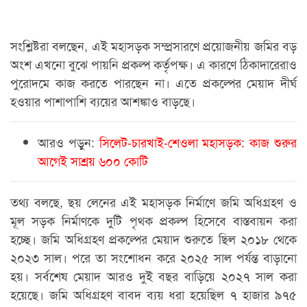
সংশ্লিষ্টরা বলছেন, এই মহাসড়ক সম্প্রসারণে প্রয়োজনীয় জমির বড়
অংশ এখনো বুঝে পায়নি প্রকল্প কর্তৃপক্ষ। এ কারণে ঠিকাদারেরাও
পুরোদমে কাজ করতে পারছেন না। এতে প্রকল্পের মেয়াদ দীর্ঘ
হওয়ার পাশাপাশি ব্যয়ের আশঙ্কাও বাড়ছে।
আরও পড়ুন:
সিলেট-চারখাই-শেওলা মহাসড়ক: কাজ শুরুর
আগেই সাশ্রয় ৬০০ কোটি
তথ্য বলছে, ছয় লেনের এই মহাসড়ক নির্মাণে জমি অধিগ্রহণ ও
মূল সড়ক নির্মাণকে দুটি পৃথক প্রকল্প হিসেবে বাস্তবায়ন করা
হচ্ছে। জমি অধিগ্রহণ প্রকল্পের মেয়াদ শুরুতে ছিল ২০১৮ থেকে
২০২৩ সাল। পরে তা সংশোধন করে ২০২৫ সাল পর্যন্ত বাড়ানো
হয়। সর্বশেষ মেয়াদ আরও দুই বছর বাড়িয়ে ২০২৭ সাল করা
হয়েছে। জমি অধিগ্রহণ বাবদ ব্যয় ধরা হয়েছিল ৭ হাজার ৯৭৫