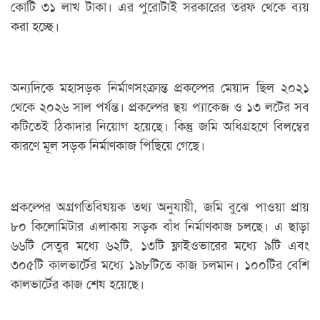
কোটি ৩১ লাখ টাকা। এর পুরোটাই সরকারের তরফ থেকে ব্যয়
করা হচ্ছে।
অন্যদিকে মহাসড়ক নির্মাণসংক্রান্ত প্রকল্পের মেয়াদ ছিল ২০২১
থেকে ২০২৬ সাল পর্যন্ত। প্রকল্পের ছয় প্যাকেজ ও ১৩ লটের সব
কটিতেই ঠিকাদার নিয়োগ হয়েছে। কিন্তু জমি অধিগ্রহণে বিলম্বের
কারণে মূল সড়ক নির্মাণকাজ পিছিয়ে গেছে।
প্রকল্পের অগ্রগতিবিষয়ক তথ্য অনুযায়ী, জমি বুঝে পাওয়া প্রায়
৮০ কিলোমিটার এলাকায় সড়ক বাঁধ নির্মাণকাজ চলছে। এ ছাড়া
৬৬টি সেতুর মধ্যে ৬২টি, ১৩টি ফ্লাইওভারের মধ্যে ৯টি এবং
৩০৫টি কালভার্টের মধ্যে ১৯৮টিতে কাজ চলমান। ১০০টির বেশি
কালভার্টের কাজ শেষ হয়েছে।