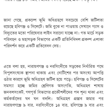
জানা গেছে, প্রকল্পে ভূমি অধিগ্রহণে সবচেয়ে বেশি জটিলতা
রয়েছে হবিগঞ্জ ও সিলেটে। জমি বুঝে না পাওয়ায় সেখানে গ্যাস ও
বিদ্যুতের মতো পরিষেবার লাইন সরানো যাচ্ছে না। গত মার্চে সড়ক
পরিবহন ও মহাসড়ক বিভাগের একটি প্রতিনিধিদল প্রকল্প এলাকা
পরিদর্শন করে একটি প্রতিবেদন দেয়।
এতে বলা হয়, নারায়ণগঞ্জ ও নরসিংদীতে সড়কের নির্ধারিত পথে
বিপুলসংখ্যক স্থাপনা থাকায় এবং নোটিশের পর অসংখ্য আপত্তি
ওঠার কারণে ভূমি অধিগ্রহণ জটিল হয়ে পড়ে। হবিগঞ্জ ও সিলেটের
সমস্যা হচ্ছে জমির শ্রেণিগত অসংগতি, অধিগ্রহণ শাখায়
জনবলসংকট, গণপূর্ত বিভাগের প্রকৌশলীদের পদ শূন্য থাকা এবং
কর্মকর্তাদের ঘন ঘন বদলি। অধিগ্রহণ প্রস্তাব জমার পর
নারায়ণগঞ্জে ৯ বার, নরসিংদীতে ১৪ বার, হবিগঞ্জে ৯ বার এবং