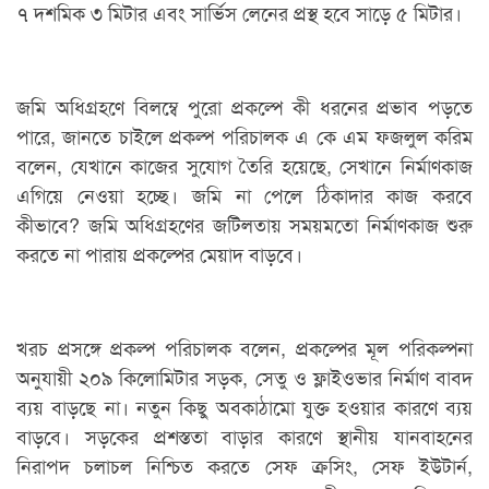
৭ দশমিক ৩ মিটার এবং সার্ভিস লেনের প্রস্থ হবে সাড়ে ৫ মিটার।
জমি অধিগ্রহণে বিলম্বে পুরো প্রকল্পে কী ধরনের প্রভাব পড়তে
পারে, জানতে চাইলে প্রকল্প পরিচালক এ কে এম ফজলুল করিম
বলেন, যেখানে কাজের সুযোগ তৈরি হয়েছে, সেখানে নির্মাণকাজ
এগিয়ে নেওয়া হচ্ছে। জমি না পেলে ঠিকাদার কাজ করবে
কীভাবে? জমি অধিগ্রহণের জটিলতায় সময়মতো নির্মাণকাজ শুরু
করতে না পারায় প্রকল্পের মেয়াদ বাড়বে।
খরচ প্রসঙ্গে প্রকল্প পরিচালক বলেন, প্রকল্পের মূল পরিকল্পনা
অনুযায়ী ২০৯ কিলোমিটার সড়ক, সেতু ও ফ্লাইওভার নির্মাণ বাবদ
ব্যয় বাড়ছে না। নতুন কিছু অবকাঠামো যুক্ত হওয়ার কারণে ব্যয়
বাড়বে। সড়কের প্রশস্ততা বাড়ার কারণে স্থানীয় যানবাহনের
নিরাপদ চলাচল নিশ্চিত করতে সেফ ক্রসিং, সেফ ইউটার্ন,