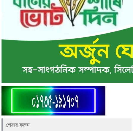
শেয়ার করুন