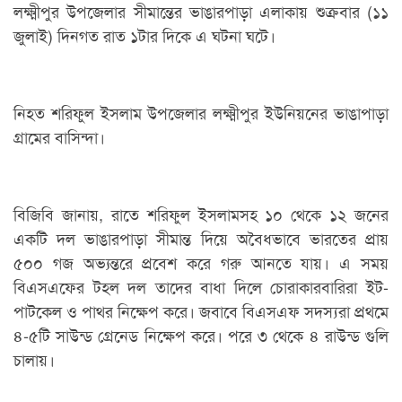
লক্ষ্মীপুর উপজেলার সীমান্তের ভাঙারপাড়া এলাকায় শুক্রবার (১১
জুলাই) দিনগত রাত ১টার দিকে এ ঘটনা ঘটে।
নিহত শরিফুল ইসলাম উপজেলার লক্ষ্মীপুর ইউনিয়নের ভাঙাপাড়া
গ্রামের বাসিন্দা।
বিজিবি জানায়, রাতে শরিফুল ইসলামসহ ১০ থেকে ১২ জনের
একটি দল ভাঙারপাড়া সীমান্ত দিয়ে অবৈধভাবে ভারতের প্রায়
৫০০ গজ অভ্যন্তরে প্রবেশ করে গরু আনতে যায়। এ সময়
বিএসএফের টহল দল তাদের বাধা দিলে চোরাকারবারিরা ইট-
পাটকেল ও পাথর নিক্ষেপ করে। জবাবে বিএসএফ সদস্যরা প্রথমে
৪-৫টি সাউন্ড গ্রেনেড নিক্ষেপ করে। পরে ৩ থেকে ৪ রাউন্ড গুলি
চালায়।