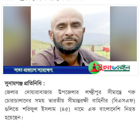
সুনামগঞ্জ প্রতিনিধি :
জেলার দোয়ারাবাজার উপজেলার লক্ষ্মীপুর সীমান্তে গরু
চোরাচালানের সময় ভারতীয় সীমান্তরক্ষী বাহিনীর (বিএসএফ)
গুলিতে শরিফুল ইসলাম (৪৫) নামে এক বাংলাদেশি নিহত
হয়েছেন।