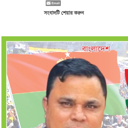
Email
সংবাদটি শেয়ার করুন