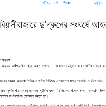
বাণিজ্য
দর্শন
শিক্ষাঙ্গন
প্রযুক্তি
 বিয়ানীবাজারে দু’গ্রুপের সংঘর্ষে আহ
ংঘর্ষে অন্তত অর্ধশতাধিক মানুষ আহত হয়েছেন। আহতদের উদ্ধার করে স্থানীয় স্বাস্থ্য কম
ের সাবেক সদস্য আফতাব উদ্দিন ও জসিম উদ্দিনের লোকজনের মধ্যে সংঘর্ষের এ ঘটনা ঘটে।
ছ থেকে সুপারি পাড়াকে কেন্দ্র করে স্থানীয় দুবাগ ইউনিয়নের সাবেক সদস্য আফতাব উদ্দ
্ষে অন্তত অর্ধশতাধিক লোকজন আহত হন।
রে বলেন, সংঘর্ষের খবর পেয়ে ঘটনাস্থলে পুলিশ পাঠানো হয় এবং পুলিশ পরিস্থিতি নিয়ন্ত্রণে