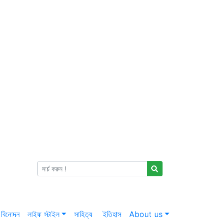
বিনোদন
লাইফ স্টাইল
সাহিত্য
ইতিহাস
About us