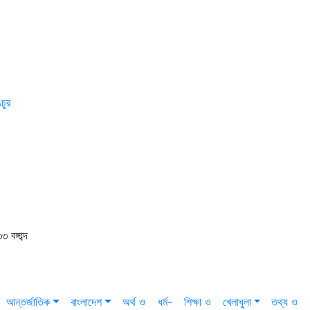
চুর
বঙ্গাব্দ
আন্তর্জাতিক
বাংলাদেশ
অর্থ ও
ধর্ম-
শিক্ষা ও
খেলাধুলা
তথ্য ও