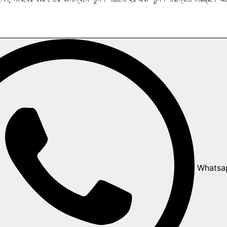
Whatsa