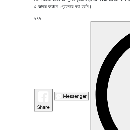
এ ঘটনায় কাউকে গ্রেফতার করা হয়নি।
২৭৭
Messenger
Share