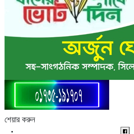
শেয়ার করুন