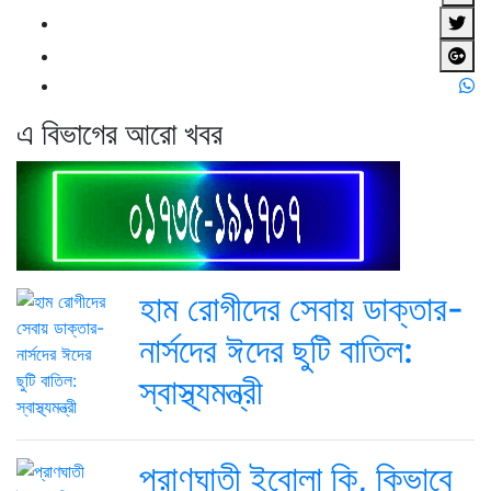
এ বিভাগের আরো খবর
হাম রোগীদের সেবায় ডাক্তার-
নার্সদের ঈদের ছুটি বাতিল:
স্বাস্থ্যমন্ত্রী
প্রাণঘাতী ইবোলা কি, কিভাবে