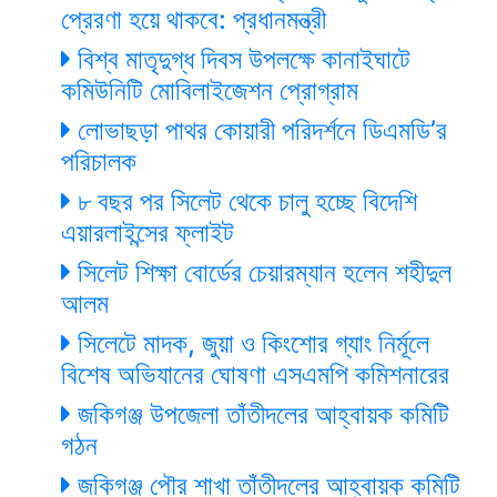
প্রেরণা হয়ে থাকবে: প্রধানমন্ত্রী
বিশ্ব মাতৃদুগ্ধ দিবস উপলক্ষে কানাইঘাটে
কমিউনিটি মোবিলাইজেশন প্রোগ্রাম
লোভাছড়া পাথর কোয়ারী পরিদর্শনে ডিএমডি’র
পরিচালক
৮ বছর পর সিলেট থেকে চালু হচ্ছে বিদেশি
এয়ারলাইন্সের ফ্লাইট
সিলেট শিক্ষা বোর্ডের চেয়ারম্যান হলেন শহীদুল
আলম
সিলেটে মাদক, জুয়া ও কিংশোর গ্যাং নির্মূলে
বিশেষ অভিযানের ঘোষণা এসএমপি কমিশনারের
জকিগঞ্জ উপজেলা তাঁতীদলের আহ্বায়ক কমিটি
গঠন
জকিগঞ্জ পৌর শাখা তাঁতীদলের আহ্বায়ক কমিটি