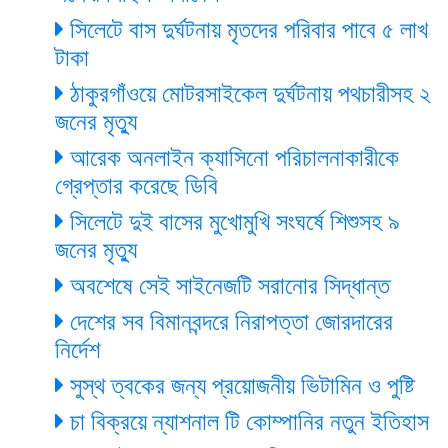
সিলেটে বাস দুর্ঘটনায় মৃতদের পরিবার পাবে ৫ লাখ
টাকা
ঠাকুরগাঁওয়ে মোটরসাইকেল দুর্ঘটনায় পথচারীসহ ২
জনের মৃত্যু
আরেক অনলাইন ক্যাসিনো পরিচালনাকারীকে
গ্রেপ্তার করেছে ডিবি
সিলেটে দুই বাসের মুখোমুখি সংঘর্ষে শিশুসহ ৯
জনের মৃত্যু
অবশেষে সেই সাইনেজটি সরানোর সিদ্ধান্ত
দেশের সব বিমানবন্দরে নিরাপত্তা জোরদারের
নির্দেশ
সুস্থ ত্বকের জন্য প্রয়োজনীয় ভিটামিন ও পুষ্টি
চা বিক্রয়ে ন্যাশনাল টি কোম্পানির নতুন ইতিহাস