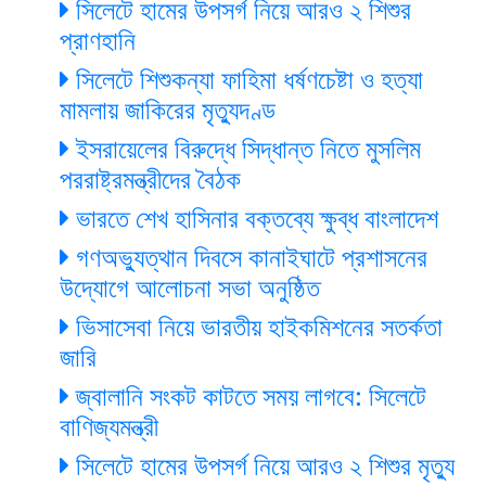
সিলেটে হামের উপসর্গ নিয়ে আরও ২ শিশুর
প্রাণহানি
সিলেটে শিশুকন্যা ফাহিমা ধর্ষণচেষ্টা ও হত্যা
মামলায় জাকিরের মৃত্যুদণ্ড
ইসরায়েলের বিরুদ্ধে সিদ্ধান্ত নিতে মুসলিম
পররাষ্ট্রমন্ত্রীদের বৈঠক
ভারতে শেখ হাসিনার বক্তব্যে ক্ষুব্ধ বাংলাদেশ
গণঅভ্যুত্থান দিবসে কানাইঘাটে প্রশাসনের
উদ্যোগে আলোচনা সভা অনুষ্ঠিত
ভিসাসেবা নিয়ে ভারতীয় হাইকমিশনের সতর্কতা
জারি
জ্বালানি সংকট কাটতে সময় লাগবে: সিলেটে
বাণিজ্যমন্ত্রী
সিলেটে হামের উপসর্গ নিয়ে আরও ২ শিশুর মৃত্যু