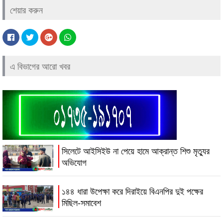
শেয়ার করুন
এ বিভাগের আরো খবর
সিলেটে আইসিইউ না পেয়ে হামে আক্রান্ত শিশু মৃত্যুর
অভিযোগ
১৪৪ ধারা উপেক্ষা করে দিরাইয়ে বিএনপির দুই পক্ষের
মিছিল-সমাবেশ