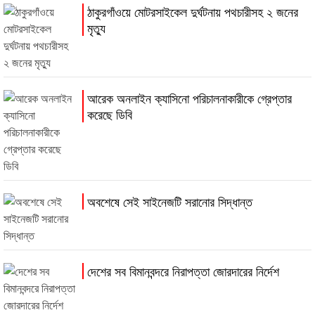
ঠাকুরগাঁওয়ে মোটরসাইকেল দুর্ঘটনায় পথচারীসহ ২ জনের
মৃত্যু
আরেক অনলাইন ক্যাসিনো পরিচালনাকারীকে গ্রেপ্তার
করেছে ডিবি
অবশেষে সেই সাইনেজটি সরানোর সিদ্ধান্ত
দেশের সব বিমানবন্দরে নিরাপত্তা জোরদারের নির্দেশ