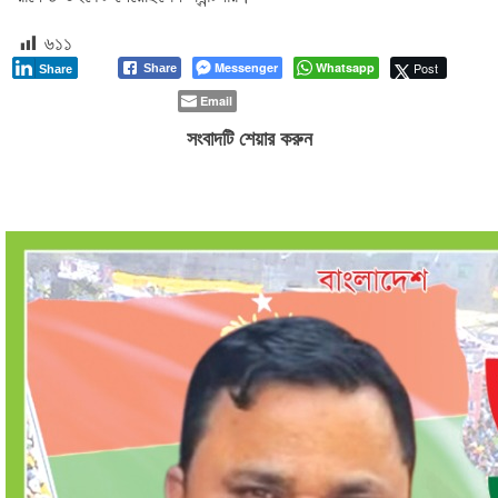
৬১১
Messenger
Whatsapp
Post
Share
Share
Email
সংবাদটি শেয়ার করুন