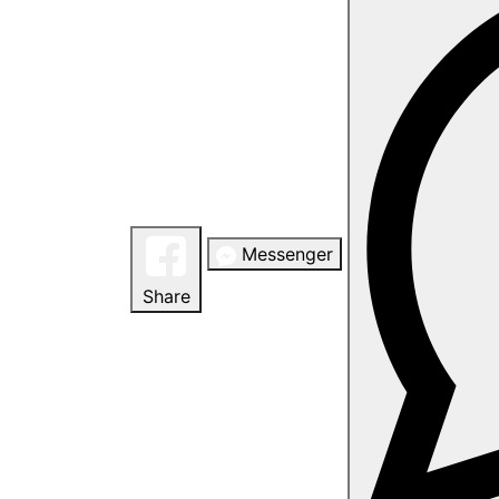
Messenger
Share