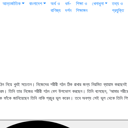
আন্তর্জাতিক
বাংলাদেশ
অর্থ ও
ধর্ম-
শিক্ষা ও
খেলাধুলা
তথ্য ও
বাণিজ্য
দর্শন
শিক্ষাঙ্গন
প্রযুক্তি
ন নিয়ে খুবই সচেতন। নিজেদের শরীরী গঠন ঠিক রাখার জন্য নিয়মিত ব্যায়াম করছেনই 
ক্রম। তিনি তার নিজের শরীরী গঠন বেশ উপভোগ করছেন। তিনি বলেছেন, ‘আমার শরীরে
ক ফাঁকে জানিয়েছেন তিনি নাকি প্রচুর ভুল করেন। তবে অবশ্য সেই ভুল থেকে তিনি শিক