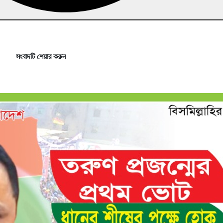
সংবাদটি শেয়ার করুন