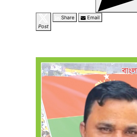
Share
Email
Post