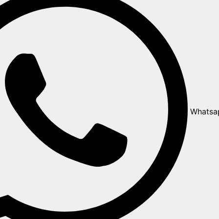
Whatsa