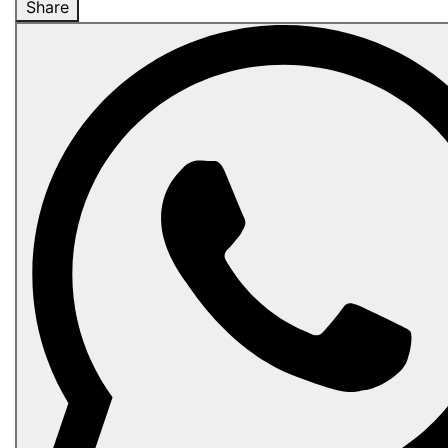
Share