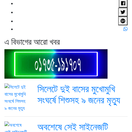
এ বিভাগের আরো খবর
সিলেটে দুই বাসের মুখোমুখি
সংঘর্ষে শিশুসহ ৯ জনের মৃত্যু
অবশেষে সেই সাইনেজটি