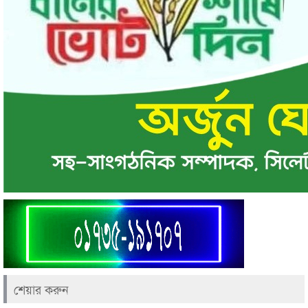
শেয়ার করুন