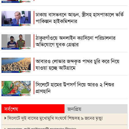
ঢাকায় বাসভবনে আগুন, স্ত্রীসহ হাসপাতালে ভর্তি
পাকিস্তান হাইকমিশনার
ঠাকুরগাঁওয়ে অনলাইন ক্যাসিনো পরিচালনার
অভিযোগে যুবক গ্রেপ্তার
আবারও লোভার জব্দকৃত পাথর চুরি করে নিয়ে
যাওয়া হচ্ছে আটগ্রামে
সিলেটে হামের উপসর্গ নিয়ে আরও ২ শিশুর
প্রাণহানি
সর্বশেষ
জনপ্রিয়
সিলেটে দুই বাসের মুখোমুখি সংঘর্ষে শিশুসহ ৯ জনের মৃত্যু