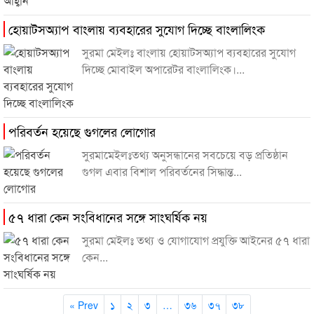
হোয়াটসঅ্যাপ বাংলায় ব্যবহারের সুযোগ দিচ্ছে বাংলালিংক
সুরমা মেইলঃ বাংলায় হোয়াটসঅ্যাপ ব্যবহারের সুযোগ
দিচ্ছে মোবাইল অপারেটর বাংলালিংক।...
পরিবর্তন হয়েছে গুগলের লোগোর
সুরমামেইলঃতথ্য অনুসন্ধানের সবচেয়ে বড় প্রতিষ্ঠান
গুগল এবার বিশাল পরিবর্তনের সিদ্ধান্ত...
৫৭ ধারা কেন সংবিধানের সঙ্গে সাংঘর্ষিক নয়
সুরমা মেইলঃ তথ্য ও যোগাযোগ প্রযুক্তি আইনের ৫৭ ধারা
কেন...
« Prev
১
২
৩
…
৩৬
৩৭
৩৮