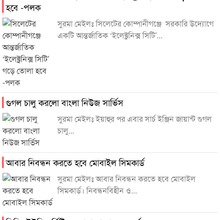
হবে -পলক
সুরমা মেইলঃ সিলেটের কোম্পানীগঞ্জে সরকারি উদ্যোগে
একটি আন্তর্জাতিক ‘ইলেক্ট্রনিক্স সিটি’...
গুগল চালু করলো বাংলা নিউজ সার্ভিস
সুরমা মেইলঃ ইয়াহুর পর এবার সার্চ ইঞ্জিন জায়ান্ট গুগল
চালু...
আবার নিবন্ধন করতে হবে মোবাইল সিমকার্ড
সুরমা মেইলঃ আবার নিবন্ধন করতে হবে মোবাইল
সিমকার্ড। নিবন্ধনবিহীন ও...