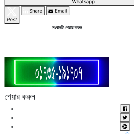
Whatsapp
Share
Email
Post
সংবাদটি শেয়ার করুন
শেয়ার করুন